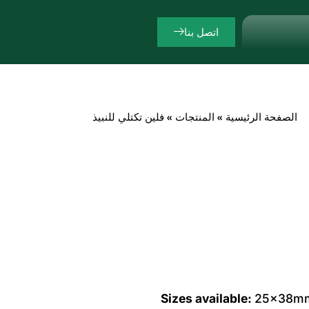
اتصل بنا
الصفحة الرئيسية
»
المنتجات
»
فلين تكتلي للنبيذ
Sizes available:
25x38mm