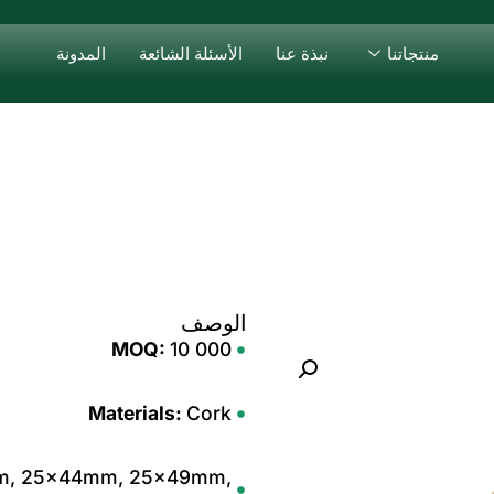
منتجاتنا
نبذة عنا
الأسئلة الشائعة
المدونة
الوصف
MOQ:
10 000
Materials:
Cork
, 25x44mm, 25x49mm,