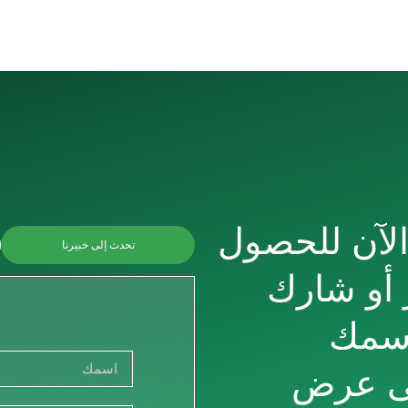
الآن للحصول
تحدث إلى خبيرنا
 أو شارك
رسمك
ى عرض