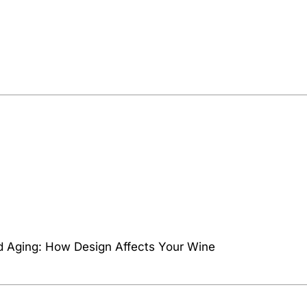
d Aging: How Design Affects Your Wine