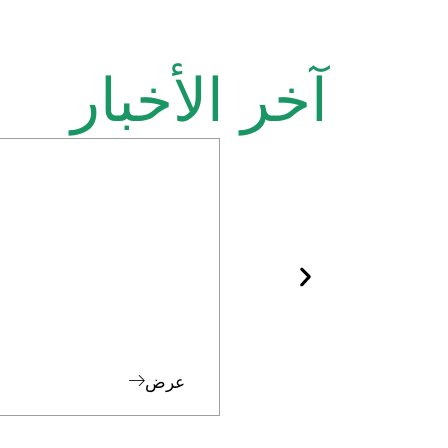
آخر الأخبار
عرض