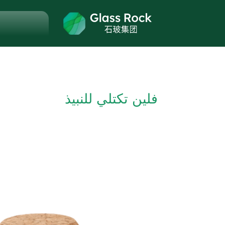
فلين تكتلي للنبيذ