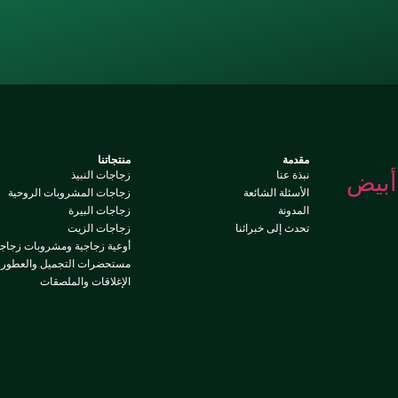
مقدمة
منتجاتنا
نبذة عنا
زجاجات النبيذ
الأسئلة الشائعة
زجاجات المشروبات الروحية
المدونة
زجاجات البيرة
تحدث إلى خبرائنا
زجاجات الزيت
أوعية زجاجية ومشروبات زجاجي
مستحضرات التجميل والعطور
الإغلاقات والملصقات