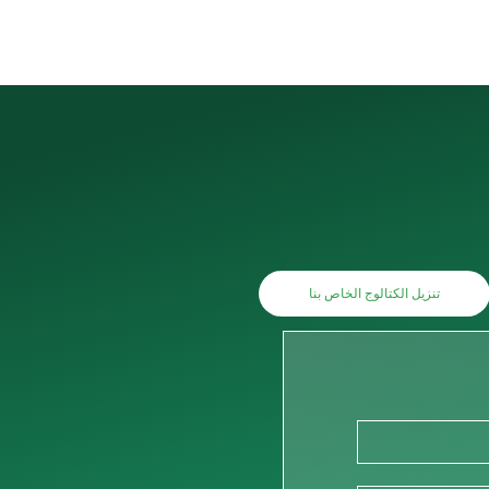
تنزيل الكتالوج الخاص بنا