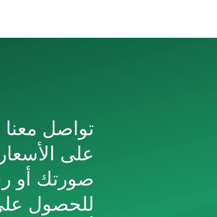
تواصل معنا 
على الأسعار
صورتك أو 
للحصول عل