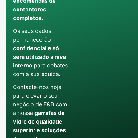
encomendas de
contentores
completos
.
Os seus dados
permanecerão
confidencial e só
será utilizado a nível
interno
para debates
com a sua equipa.
Contacte-nos hoje
para elevar o seu
negócio de F&B com
a nossa
garrafas de
vidro de qualidade
superior e soluções