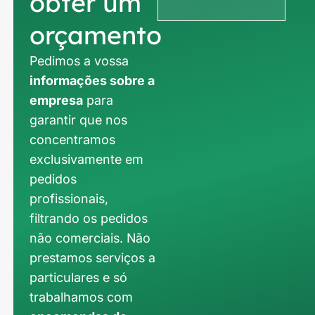
obter um
orçamento
Pedimos a vossa
informações sobre a
empresa
para
garantir que nos
concentramos
exclusivamente em
pedidos
profissionais,
filtrando os pedidos
não comerciais. Não
prestamos serviços a
particulares e só
trabalhamos com