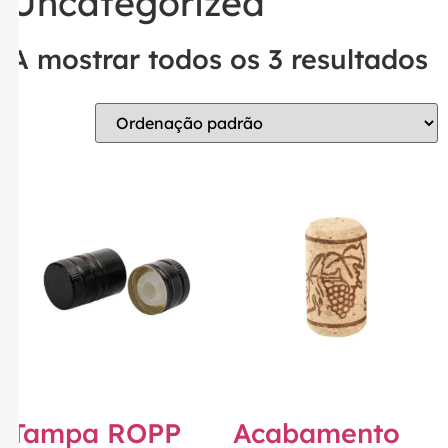
Uncategorized
A mostrar todos os 3 resultados
Tampa ROPP
Acabamento