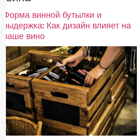
Форма винной бутылки и
выдержка: Как дизайн влияет на
ваше вино