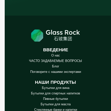
ВВЕДЕНИЕ
О нас
ЧАСТО ЗАДАВАЕМЫЕ ВОПРОСЫ
Блог
Поговорите с нашими экспертами
Arabic
НАШИ ПРОДУКТЫ
Korean
Бутылки для вина
Бутылки для спиртных напитков
Japanese
Пивные бутылки
Italian
Бутылки для масла
Стеклянные банки и напитки