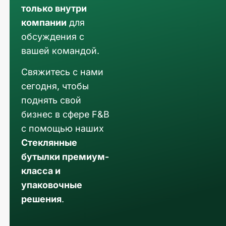
только внутри
компании
для
обсуждения с
вашей командой.
Свяжитесь с нами
сегодня, чтобы
поднять свой
бизнес в сфере F&B
с помощью наших
Стеклянные
бутылки премиум-
класса и
упаковочные
решения
.