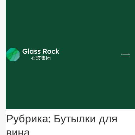
Рубрика:
Бутылки для
вина