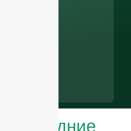
Последние