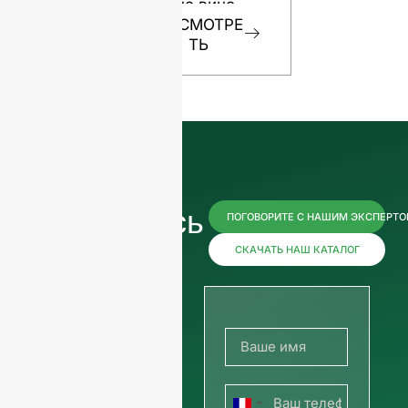
ваше вино
ТЬ
ПОСМОТРЕ
ТЬ
Свяжитесь
ПОГОВОРИТЕ С НАШИМ ЭКСПЕРТ
с нами
СКАЧАТЬ НАШ КАТАЛОГ
прямо
сейчас,
чтобы