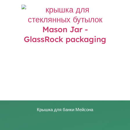
Крышка для банки Мейсона