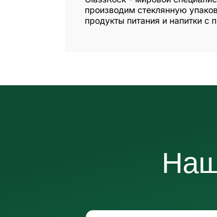
производим стеклянную упаков
продукты питания и напитки с 
Наш