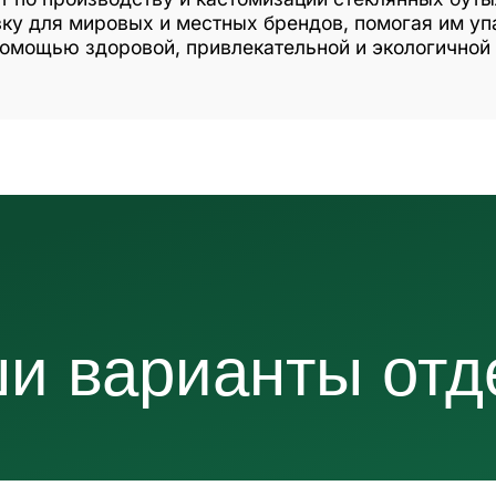
ку для мировых и местных брендов, помогая им уп
помощью здоровой, привлекательной и экологичной 
и варианты отд