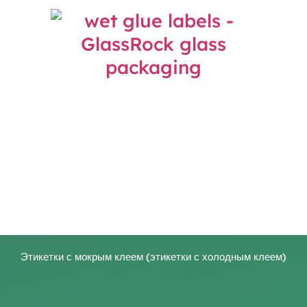
Этикетки с мокрым клеем (этикетки с холодным клеем)