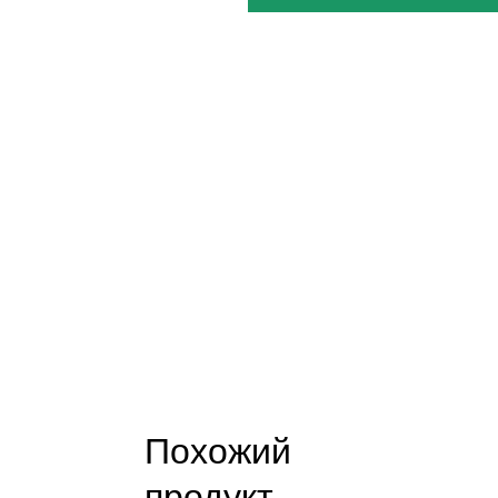
Похожий
продукт