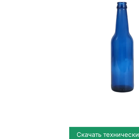
Скачать технически