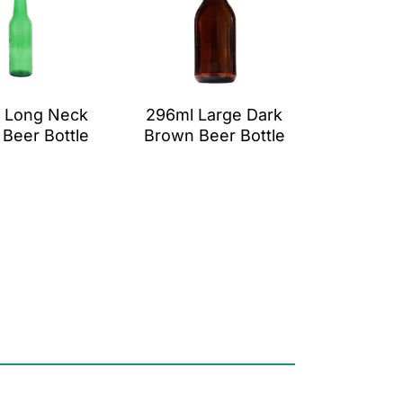
 Long Neck
296ml Large Dark
Beer Bottle
Brown Beer Bottle