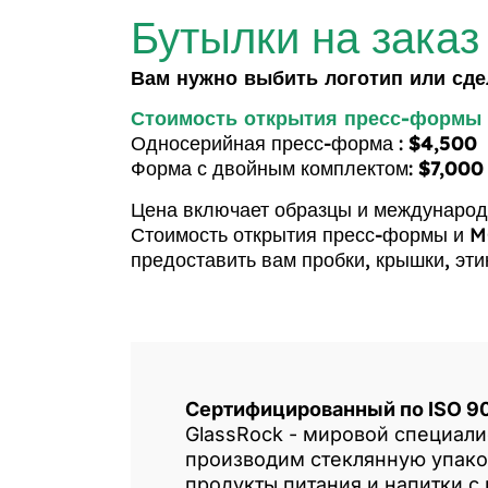
Бутылки на заказ
Вам нужно выбить логотип или сде
Стоимость открытия пресс-формы 
Односерийная пресс-форма :
$4,500
Форма с двойным комплектом:
$7,000
Цена включает образцы и международ
Стоимость открытия пресс-формы и MO
предоставить вам пробки, крышки, эт
Сертифицированный по ISO 9
GlassRock - мировой специали
производим стеклянную упако
продукты питания и напитки с