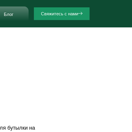
Свяжитесь с нами
Блог
я бутылки на