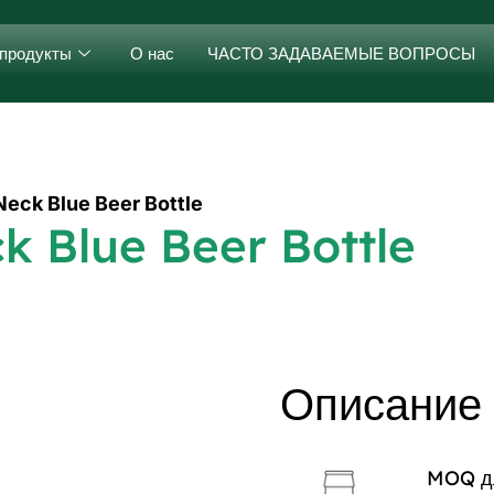
продукты
О нас
ЧАСТО ЗАДАВАЕМЫЕ ВОПРОСЫ
eck Blue Beer Bottle
k Blue Beer Bottle
Описание
MOQ дл