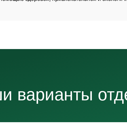
и варианты отд