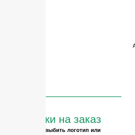
Бутылки на заказ
Вам нужно выбить логотип или