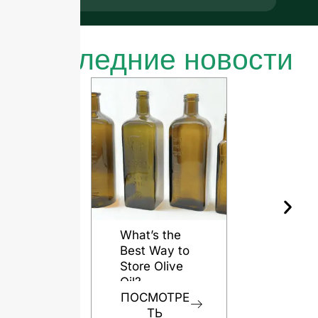
Последние новости
What’s the
Best Way to
Store Olive
Oil?
ПОСМОТРЕ
ТЬ