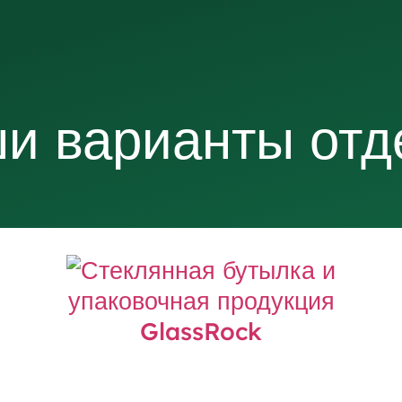
и варианты отд