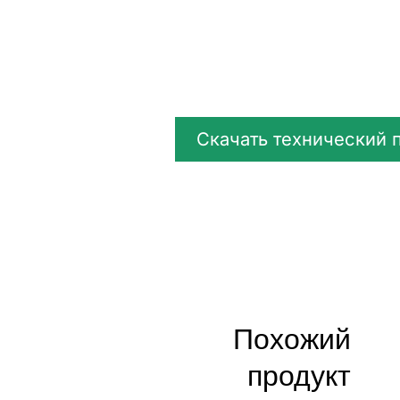
Скачать технический 
Похожий
продукт