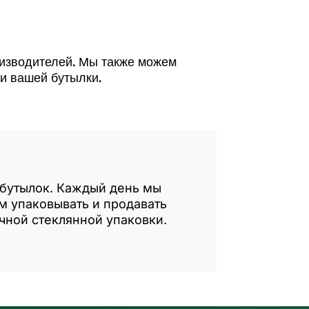
оизводителей. Мы также можем
ии вашей бутылки.
 бутылок. Каждый день мы
м упаковывать и продавать
чной стеклянной упаковки.