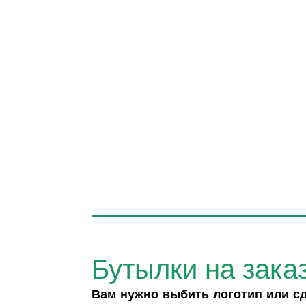
Бутылки на зака
Вам нужно выбить логотип или с