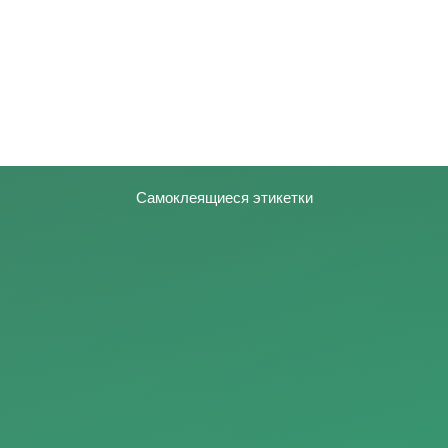
Самоклеящиеся этикетки