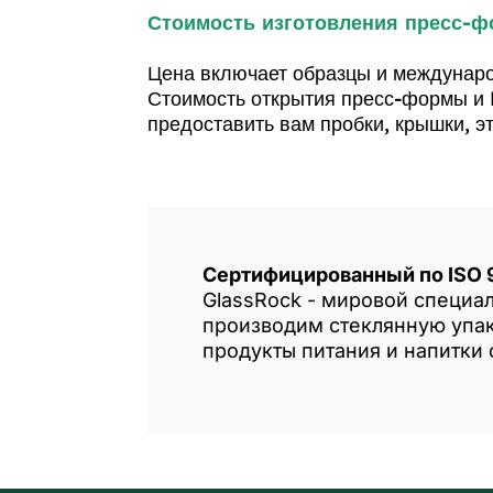
Стоимость изготовления пресс-ф
Цена включает образцы и междунаро
Стоимость открытия пресс-формы и 
предоставить вам пробки, крышки, э
Сертифицированный по ISO 
GlassRock - мировой специа
производим стеклянную упак
продукты питания и напитки