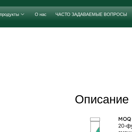
продукты
О нас
ЧАСТО ЗАДАВАЕМЫЕ ВОПРОСЫ
Описание
MOQ д
20-фу