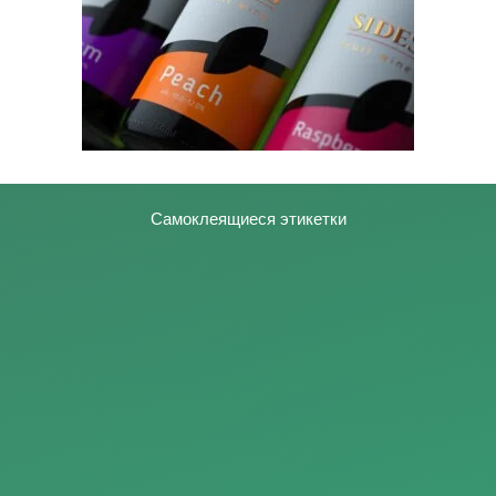
Самоклеящиеся этикетки