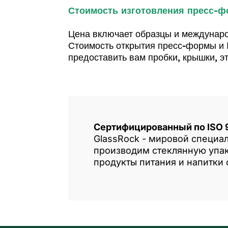
Стоимость изготовления пресс-ф
Цена включает образцы и междунаро
Стоимость открытия пресс-формы и 
предоставить вам пробки, крышки, э
Сертифицированный по ISO 
GlassRock - мировой специа
производим стеклянную упак
продукты питания и напитки