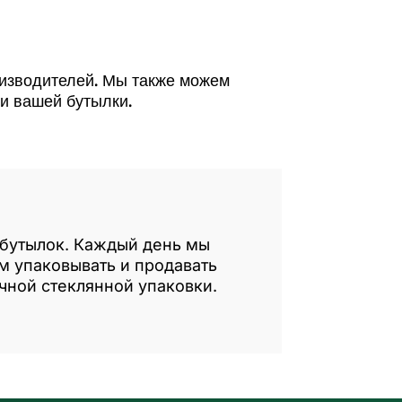
оизводителей. Мы также можем
ии вашей бутылки.
 бутылок. Каждый день мы
м упаковывать и продавать
чной стеклянной упаковки.