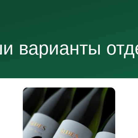
и варианты отд