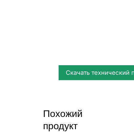
Скачать технический 
Похожий
продукт