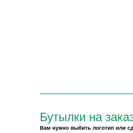
Бутылки на зака
Вам нужно выбить логотип или с