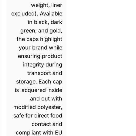
weight, liner
excluded). Available
in black, dark
green, and gold,
the caps highlight
your brand while
ensuring product
integrity during
transport and
storage. Each cap
is lacquered inside
and out with
modified polyester,
safe for direct food
contact and
compliant with EU