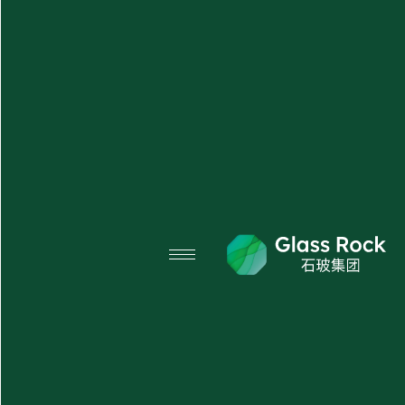
X
منتجاتنا
نبذة عنا
الأسئلة الشائعة
المدونة