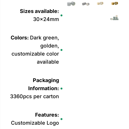
Sizes available:
30x24mm
Colors:
Dark green,
golden,
customizable color
available
Packaging
Information:
3360pcs per carton
Features:
Customizable Logo