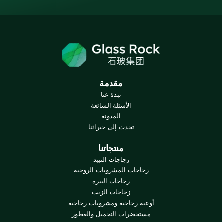
مقدمة
نبذة عنا
الأسئلة الشائعة
المدونة
تحدث إلى خبرائنا
منتجاتنا
زجاجات النبيذ
اجات المشروبات الروحية
زجاجات البيرة
زجاجات الزيت
ة زجاجية ومشروبات زجاجية
حضرات التجميل والعطور