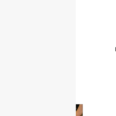
Últimas
notícias