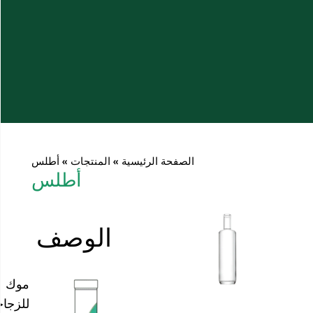
الصفحة الرئيسية
»
المنتجات
»
أطلس
أطلس
الوصف
موك
للزجاجة