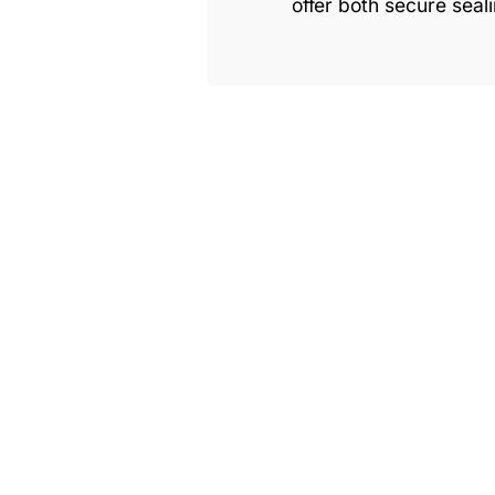
offer both secure seal