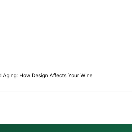
d Aging: How Design Affects Your Wine