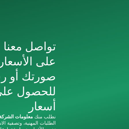
تواصل معنا 
على الأسعار
صورتك أو 
للحصول عل
أسعار
نطلب منك
معلومات الشركة
الطلبات المهنية، وتصفية الا