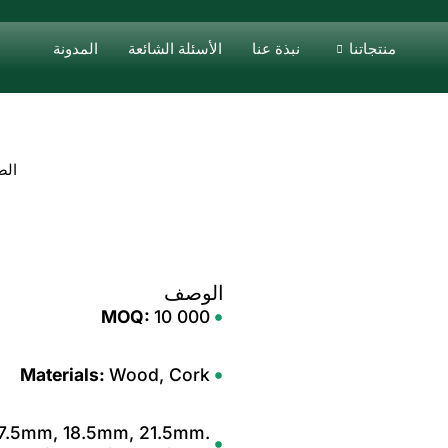
منتجاتنا
نبذة عنا
الأسئلة الشائعة
المدونة
الص
الوصف
MOQ:
10 000
Materials:
Wood, Cork
7.5mm, 18.5mm, 21.5mm.