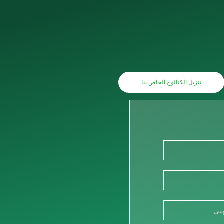
تنزيل الكتالوج الخاص بنا