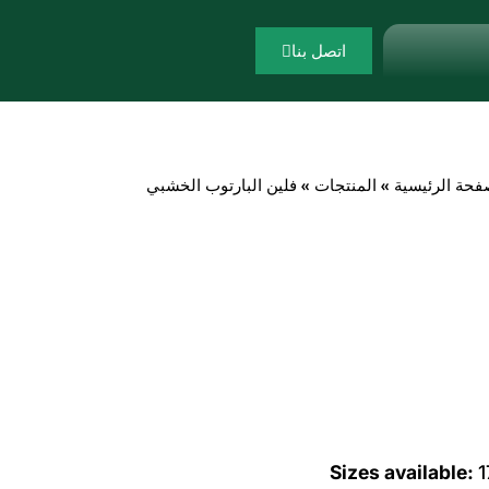
اتصل بنا
فحة الرئيسية
»
المنتجات
»
فلين البارتوب الخشبي
Sizes available:
1