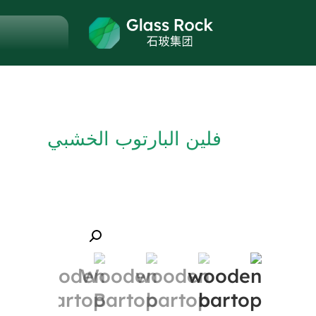
فلين البارتوب الخشبي