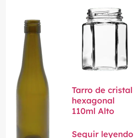
Tarro de cristal
hexagonal
110ml Alto
Seguir leyendo