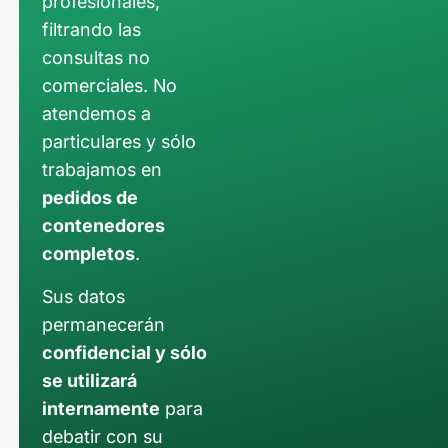
profesionales,
filtrando las
consultas no
comerciales. No
atendemos a
particulares y sólo
trabajamos en
pedidos de
contenedores
completos
.
Sus datos
permanecerán
confidencial y sólo
se utilizará
internamente
para
debatir con su