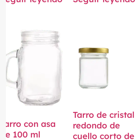
Tarro de cristal
Tarro con asa
redondo de
de 100 ml
cuello corto de