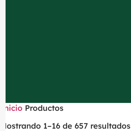
Inicio
Productos
Mostrando 1–16 de 657 resultados