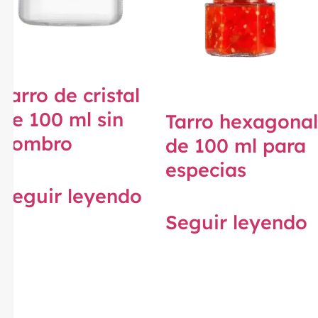
Tarro de cristal
de 100 ml sin
Tarro hexagonal
hombro
de 100 ml para
especias
Seguir leyendo
Seguir leyendo