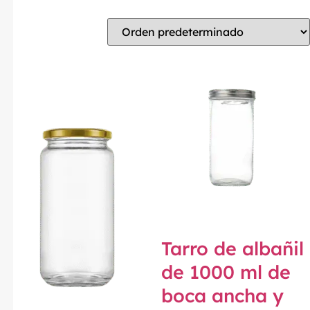
Tarro de albañil
de 1000 ml de
boca ancha y