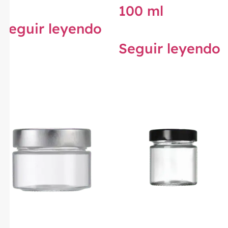
100 ml
Seguir leyendo
Seguir leyendo