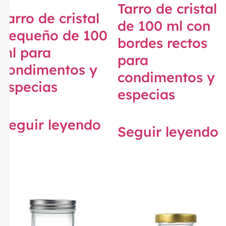
Tarro de cristal
Tarro de cristal
de 100 ml con
pequeño de 100
bordes rectos
ml para
para
condimentos y
condimentos y
especias
especias
Seguir leyendo
Seguir leyendo