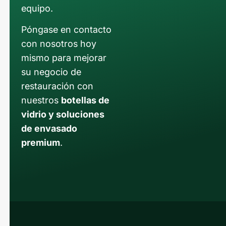
equipo.
Póngase en contacto
con nosotros hoy
mismo para mejorar
su negocio de
restauración con
nuestros
botellas de
vidrio y soluciones
de envasado
premium
.
Russian
Arabic