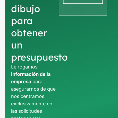
dibujo
para
obtener
un
presupuesto
Le rogamos
información de la
empresa
para
asegurarnos de que
nos centramos
exclusivamente en
las solicitudes