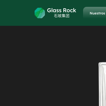
Nuestros