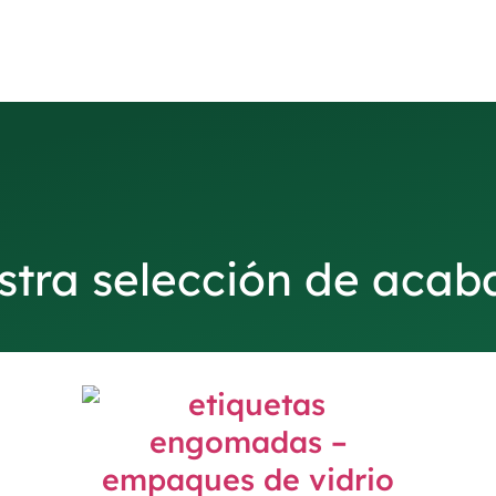
stra selección de acab