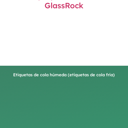
Etiquetas de cola húmeda (etiquetas de cola fría)