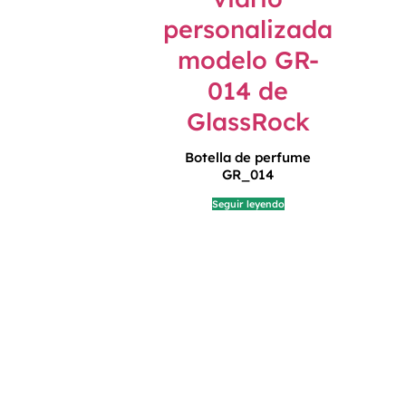
Botella de perfume
GR_014
Seguir leyendo