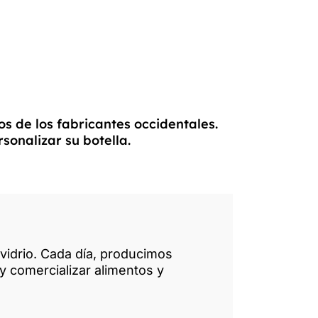
s de los fabricantes occidentales.
sonalizar su botella.
 vidrio. Cada día, producimos
y comercializar alimentos y