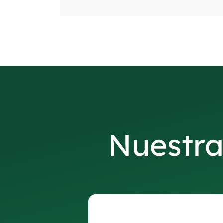
Nuestra