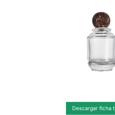
Descargar ficha 