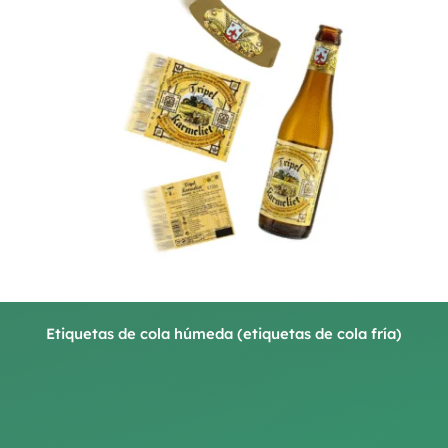
Etiquetas de cola húmeda (etiquetas de cola fría)