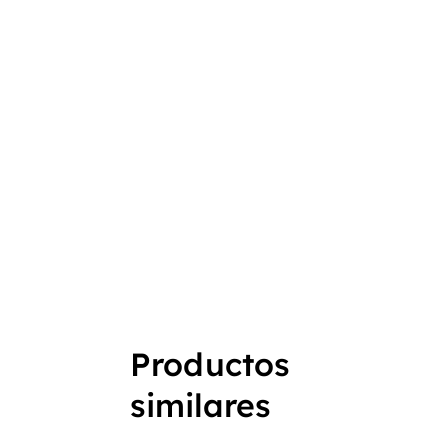
Productos
similares