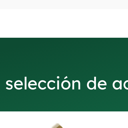
 selección de 