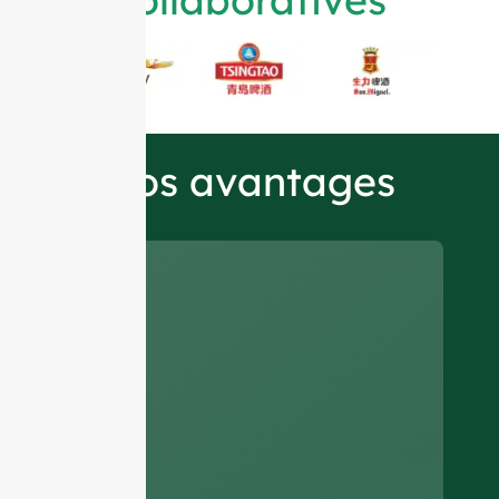
Nos avantages