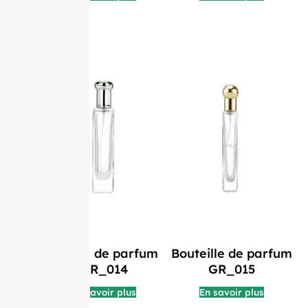
Flacon de parfum
Bouteille de parfum
GR_014
GR_015
En savoir plus
En savoir plus