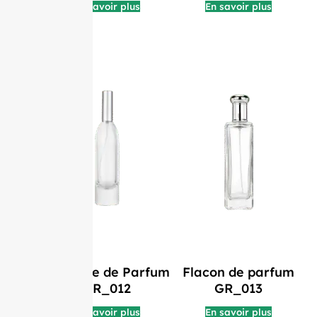
En savoir plus
En savoir plus
Bouteille de Parfum
Flacon de parfum
GR_012
GR_013
En savoir plus
En savoir plus