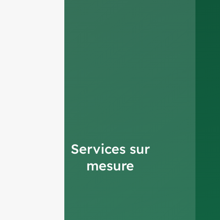
Services sur
mesure