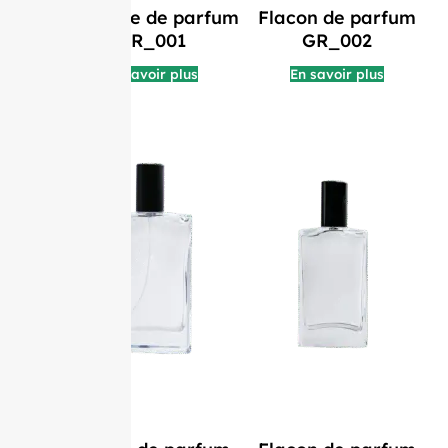
Bouteille de parfum
Flacon de parfum
GR_001
GR_002
En savoir plus
En savoir plus