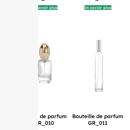
En savoir plus
En savoir plus
Flacon de parfum
Bouteille de parfum
GR_010
GR_011