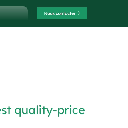
Nous contacter
st quality-price