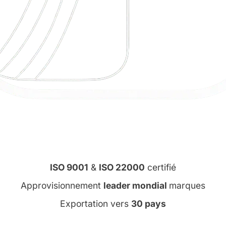
ISO 9001
&
ISO 22000
certifié
Approvisionnement
leader mondial
marques
Exportation vers
30 pays