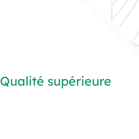
Qualité supérieure