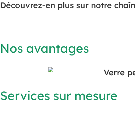
Découvrez-en plus sur notre chaî
Nos avantages
Services sur mesure