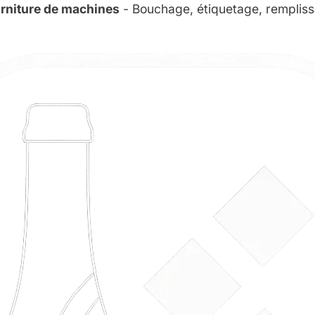
rniture de machines
- Bouchage, étiquetage, remplis