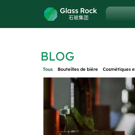
BLOG
Tous
Bouteilles de bière
Cosmétiques e