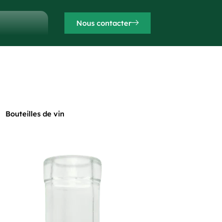
Nous contacter
Bouteilles de vin