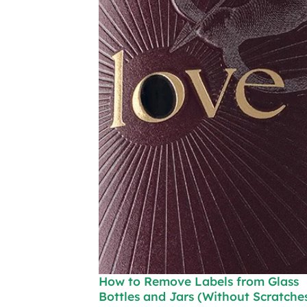
How to Remove Labels from Glass
Bottles and Jars (Without Scratche