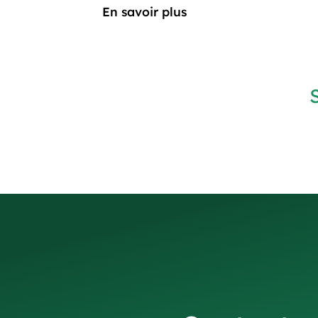
En savoir plus