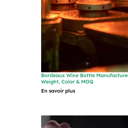
Bordeaux Wine Bottle Manufacture
Weight, Color & MOQ
En savoir plus