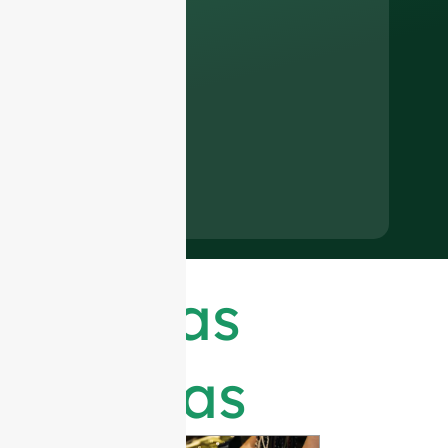
Últimas
notícias