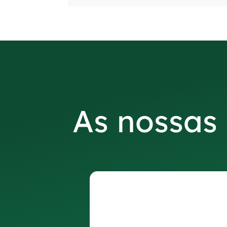
As nossas