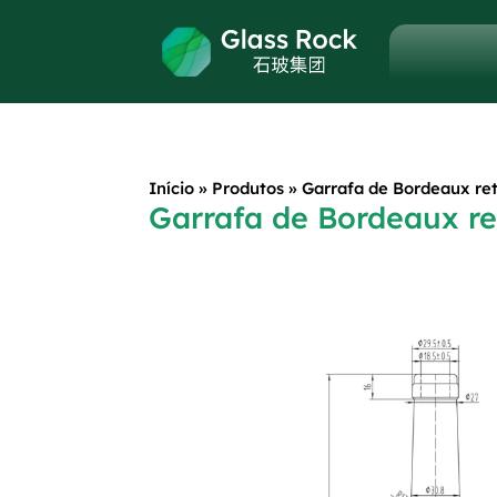
Início
»
Produtos
»
Garrafa de Bordeaux ret
Garrafa de Bordeaux re