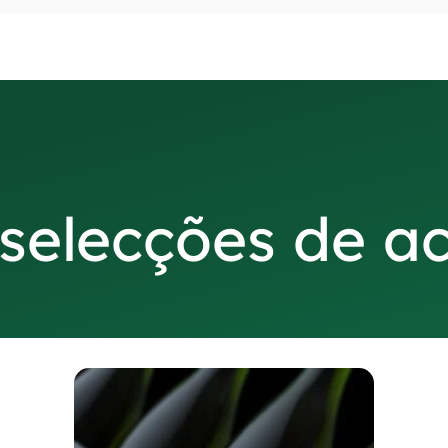
 selecções de 