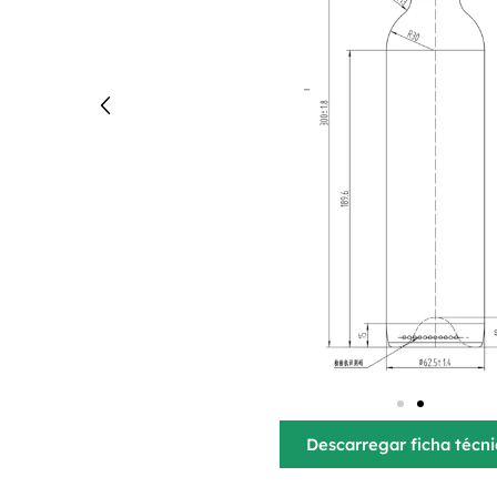
Descarregar ficha técn