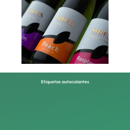
Etiquetas autocolantes