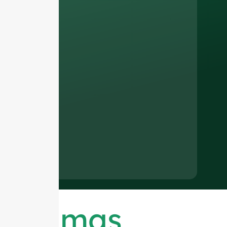
Últimas