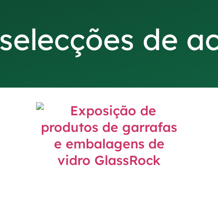
 selecções de 