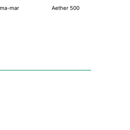
ma-mar
Aether 500