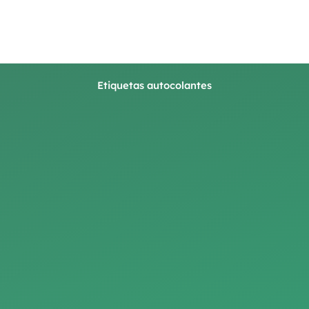
Etiquetas autocolantes