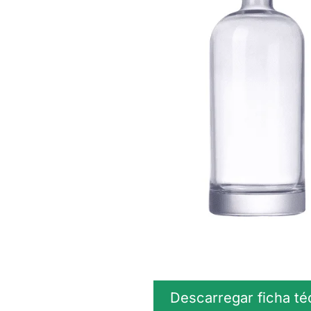
Descarregar ficha té