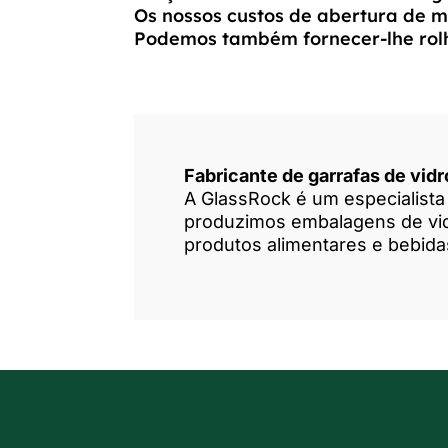
Os nossos custos de abertura de m
Podemos também fornecer-lhe rolhas
Fabricante de garrafas de vid
A GlassRock é um especialista 
produzimos embalagens de vidr
produtos alimentares e bebida