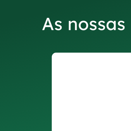
As nossas