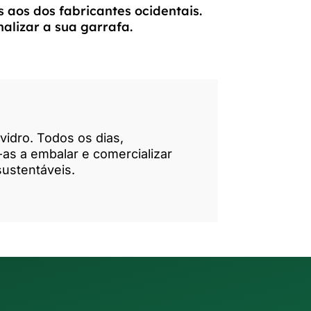
 aos dos fabricantes ocidentais.
alizar a sua garrafa.
vidro. Todos os dias,
as a embalar e comercializar
sustentáveis.