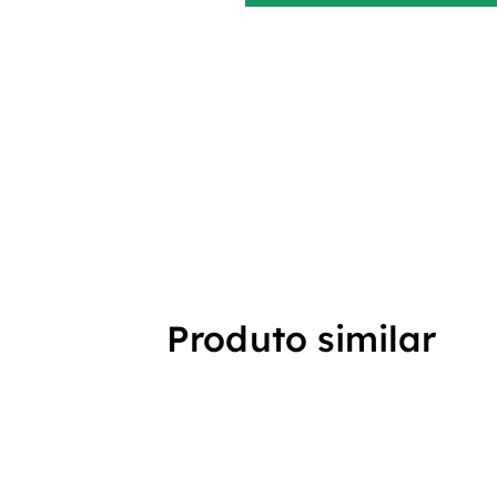
Produto similar