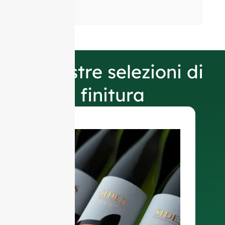
Le nostre selezioni di
finitura