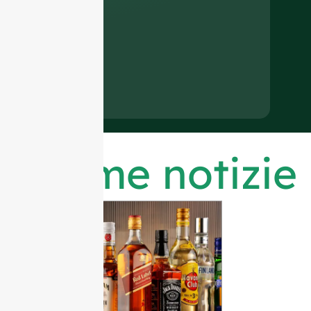
Ultime notizie