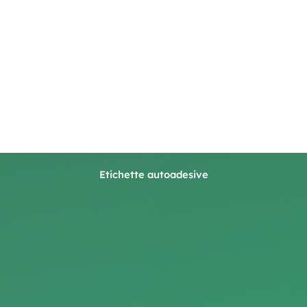
Etichette autoadesive