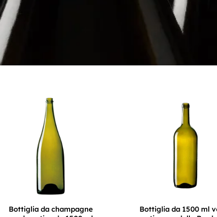
Bottiglia da champagne
Bottiglia da 1500 ml 