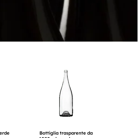
verde
Bottiglia trasparente da