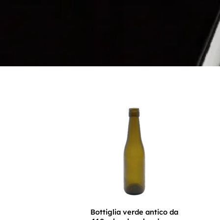
Bottiglia verde antico da