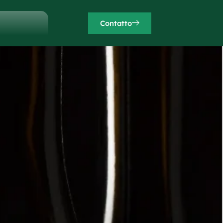
Contatto