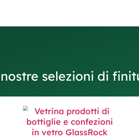
nostre selezioni di fini