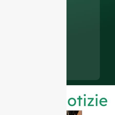
Ultime notizie