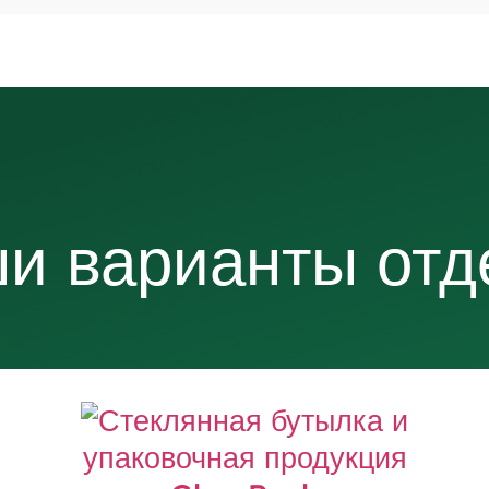
и варианты отд