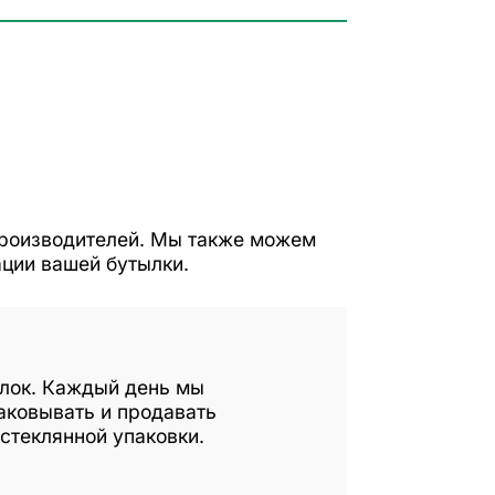
производителей. Мы также можем
ации вашей бутылки.
ылок. Каждый день мы
аковывать и продавать
стеклянной упаковки.