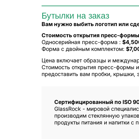
Бутылки на заказ
Вам нужно выбить логотип или сд
Стоимость открытия пресс-формы
Односерийная пресс-форма :
$4,50
Форма с двойным комплектом:
$7,0
Цена включает образцы и междуна
Стоимость открытия пресс-формы и
предоставить вам пробки, крышки, 
Сертифицированный по ISO 9
GlassRock - мировой специали
производим стеклянную упаков
продукты питания и напитки с 