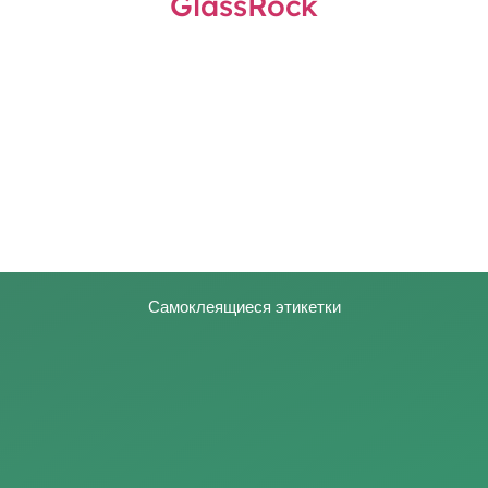
Самоклеящиеся этикетки