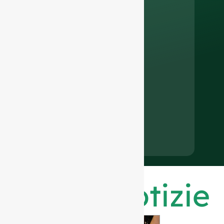
Ultime notizie