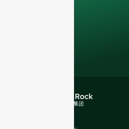
지금 바로 연락하여 귀
사의 F&B 비즈니스를
한 단계 업그레이드하
세요.
프리미엄 유리병
및 포장 솔루션
.
소개
회사 소개