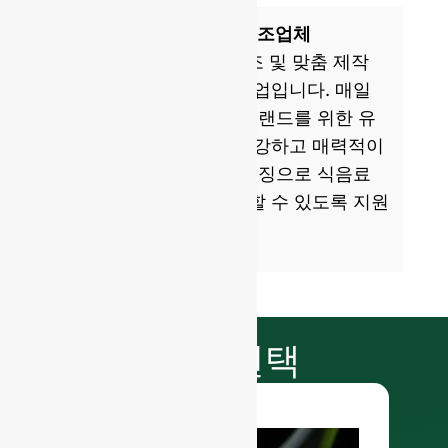
ISO 9001 인증 유리병 제조업체
GlassRock은 유리병 제조 및 맞춤 제작
분야의 세계적인 전문 기업입니다. 매일
글로벌 및 현지 파트너 브랜드를 위한 유
리 패키징을 생산하여 건강하고 매력적이
며 지속 가능한 유리 패키징으로 식음료
제품을 포장하고 상품화할 수 있도록 지원
합니다.
마감 선택