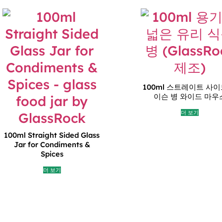
100ml 스트레이트 사이
이슨 병 와이드 마우
더 보기
100ml Straight Sided Glass
Jar for Condiments &
Spices
더 보기