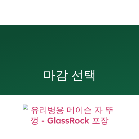
마감 선택