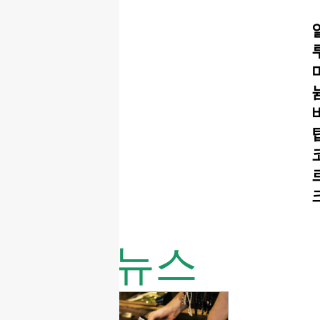
최신 뉴스