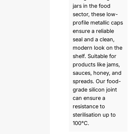
jars in the food
sector, these low-
profile metallic caps
ensure a reliable
seal and a clean,
modern look on the
shelf. Suitable for
products like jams,
sauces, honey, and
spreads. Our food-
grade silicon joint
can ensure a
resistance to
sterilisation up to
100°C.