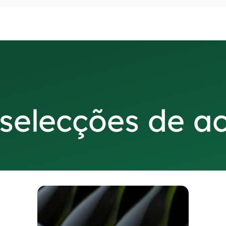
 selecções de 