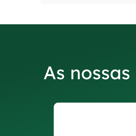
As nossas