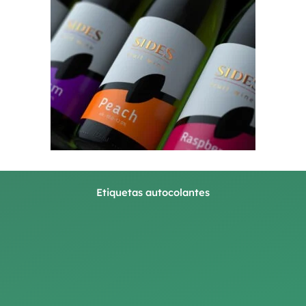
Etiquetas autocolantes