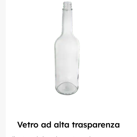
Vetro ad alta trasparenza