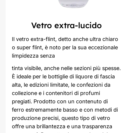
Vetro extra-lucido
Il vetro extra-flint, detto anche ultra chiaro
o super flint, è noto per la sua eccezionale
limpidezza senza
tinta visibile, anche nelle sezioni più spesse.
È ideale per le bottiglie di liquore di fascia
alta, le edizioni limitate, le confezioni da
collezione e i contenitori di profumi
pregiati. Prodotto con un contenuto di
ferro estremamente basso e con metodi di
produzione precisi, questo tipo di vetro
offre una brillantezza e una trasparenza