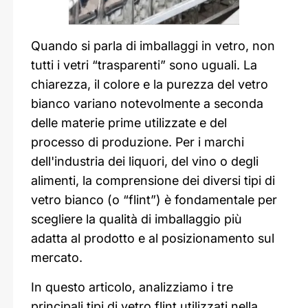
Quando si parla di imballaggi in vetro, non
tutti i vetri “trasparenti” sono uguali. La
chiarezza, il colore e la purezza del vetro
bianco variano notevolmente a seconda
delle materie prime utilizzate e del
processo di produzione. Per i marchi
dell'industria dei liquori, del vino o degli
alimenti, la comprensione dei diversi tipi di
vetro bianco (o “flint”) è fondamentale per
scegliere la qualità di imballaggio più
adatta al prodotto e al posizionamento sul
mercato.
In questo articolo, analizziamo i tre
principali tipi di vetro flint utilizzati nella