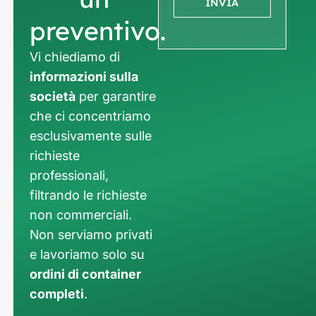
INVIA
preventivo.
Vi chiediamo di
informazioni sulla
società
per garantire
che ci concentriamo
esclusivamente sulle
richieste
professionali,
filtrando le richieste
non commerciali.
Non serviamo privati
e lavoriamo solo su
ordini di container
completi
.