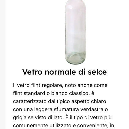
Vetro normale di selce
Il vetro flint regolare, noto anche come
flint standard o bianco classico, è
caratterizzato dal tipico aspetto chiaro
con una leggera sfumatura verdastra o
grigia se visto di lato. È il tipo di vetro più
comunemente utilizzato e conveniente, in