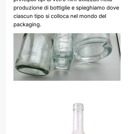
produzione di bottiglie e spieghiamo dove
ciascun tipo si colloca nel mondo del
packaging.