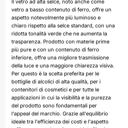
Il vetro ad alta selce, noto anche come
vetro a basso contenuto di ferro, offre un
aspetto notevolmente più luminoso e
chiaro rispetto alla selce standard, con una
ridotta tonalità verde che ne aumenta la
trasparenza. Prodotto con materie prime
più pure e con un contenuto di ferro
inferiore, offre una migliore trasmissione
della luce e una maggiore chiarezza visiva.
Per questo è la scelta preferita per le
bottiglie di alcolici di alta qualità, per i
contenitori di cosmetici e per tutte le
applicazioni in cui la visibilità e la purezza
del prodotto sono fondamentali per
l'appeal del marchio. Grazie all'equilibrio
ideale tra l'efficienza dei costi e l'aspetto