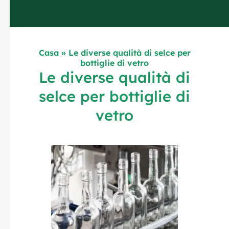
Casa
»
Le diverse qualità di selce per
bottiglie di vetro
Le diverse qualità di
selce per bottiglie di
vetro