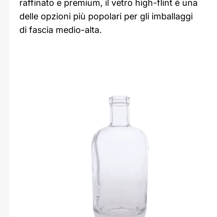
raffinato e premium, il vetro high-flint è una
delle opzioni più popolari per gli imballaggi
di fascia medio-alta.