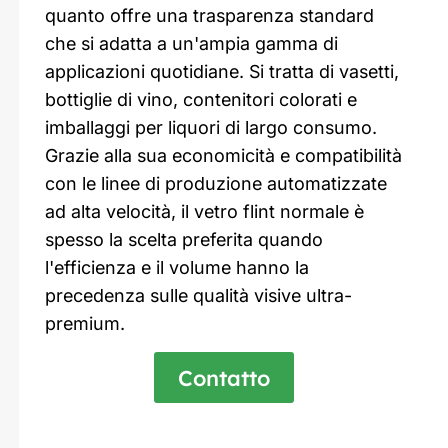
quanto offre una trasparenza standard
che si adatta a un'ampia gamma di
applicazioni quotidiane. Si tratta di vasetti,
bottiglie di vino, contenitori colorati e
imballaggi per liquori di largo consumo.
Grazie alla sua economicità e compatibilità
con le linee di produzione automatizzate
ad alta velocità, il vetro flint normale è
spesso la scelta preferita quando
l'efficienza e il volume hanno la
precedenza sulle qualità visive ultra-
premium.
Contatto