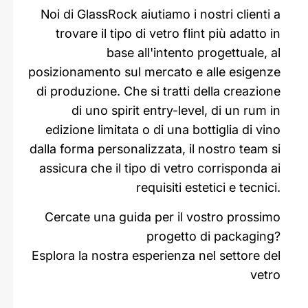
Noi di GlassRock aiutiamo i nostri clienti a
trovare il tipo di vetro flint più adatto in
base all'intento progettuale, al
posizionamento sul mercato e alle esigenze
di produzione. Che si tratti della creazione
di uno spirit entry-level, di un rum in
edizione limitata o di una bottiglia di vino
dalla forma personalizzata, il nostro team si
assicura che il tipo di vetro corrisponda ai
requisiti estetici e tecnici.
Cercate una guida per il vostro prossimo
progetto di packaging?
Esplora la nostra esperienza nel settore del
vetro