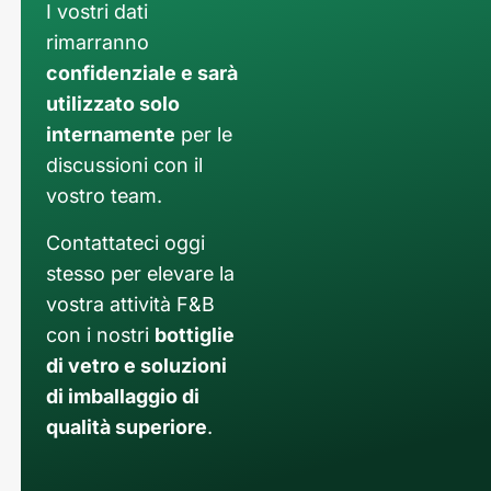
I vostri dati
rimarranno
confidenziale e sarà
utilizzato solo
internamente
per le
discussioni con il
vostro team.
Contattateci oggi
stesso per elevare la
vostra attività F&B
con i nostri
bottiglie
di vetro e soluzioni
di imballaggio di
qualità superiore
.