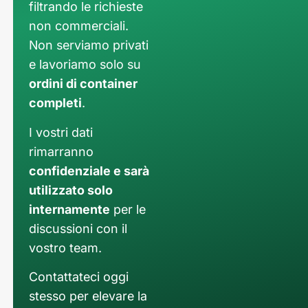
filtrando le richieste
non commerciali.
Non serviamo privati
e lavoriamo solo su
ordini di container
completi
.
I vostri dati
rimarranno
confidenziale e sarà
utilizzato solo
internamente
per le
discussioni con il
vostro team.
Contattateci oggi
stesso per elevare la