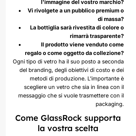
l'immagine del vostro marchio?
Vi rivolgete a un pubblico premium o
di massa?
La bottiglia sarà rivestita di colore o
rimarrà trasparente?
Il prodotto viene venduto come
regalo o come oggetto da collezione?
Ogni tipo di vetro ha il suo posto a seconda
del branding, degli obiettivi di costo e dei
metodi di produzione. L'importante è
scegliere un vetro che sia in linea con il
messaggio che si vuole trasmettere con il
packaging.
Come GlassRock supporta
la vostra scelta