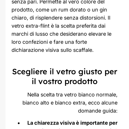
senza pari. Permette al vero colore del
prodotto, come un rum dorato o un gin
chiaro, di risplendere senza distorsioni. Il
vetro extra-flint è la scelta preferita dai
marchi di lusso che desiderano elevare le
loro confezioni e fare una forte
dichiarazione visiva sullo scaffale.
Scegliere il vetro giusto per
il vostro prodotto
Nella scelta tra vetro bianco normale,
bianco alto e bianco extra, ecco alcune
domande guida:
La chiarezza visiva è importante per