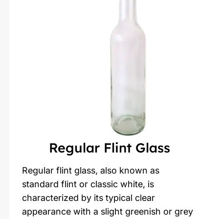
Regular Flint Glass
Regular flint glass, also known as
standard flint or classic white, is
characterized by its typical clear
appearance with a slight greenish or grey