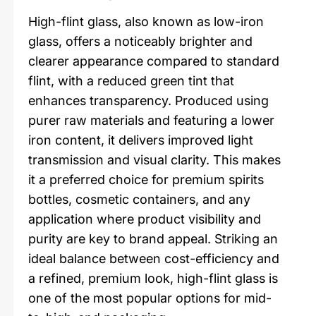
High-flint glass, also known as low-iron
glass, offers a noticeably brighter and
clearer appearance compared to standard
flint, with a reduced green tint that
enhances transparency. Produced using
purer raw materials and featuring a lower
iron content, it delivers improved light
transmission and visual clarity. This makes
it a preferred choice for premium spirits
bottles, cosmetic containers, and any
application where product visibility and
purity are key to brand appeal. Striking an
ideal balance between cost-efficiency and
a refined, premium look, high-flint glass is
one of the most popular options for mid-