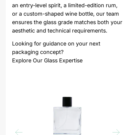
an entry-level spirit, a limited-edition rum,
or a custom-shaped wine bottle, our team
ensures the glass grade matches both your
aesthetic and technical requirements.
Looking for guidance on your next
packaging concept?
Explore Our Glass Expertise