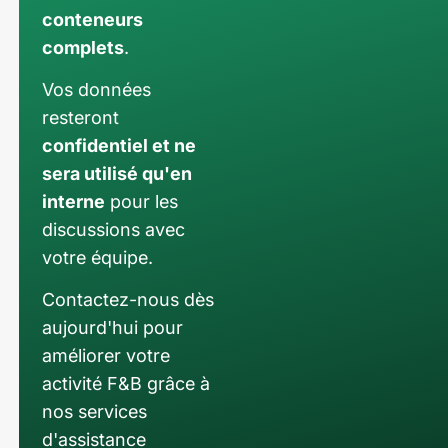
conteneurs
complets
.
Vos données
resteront
confidentiel et ne
sera utilisé qu'en
interne
pour les
discussions avec
votre équipe.
Contactez-nous dès
aujourd'hui pour
améliorer votre
activité F&B grâce à
nos services
d'assistance