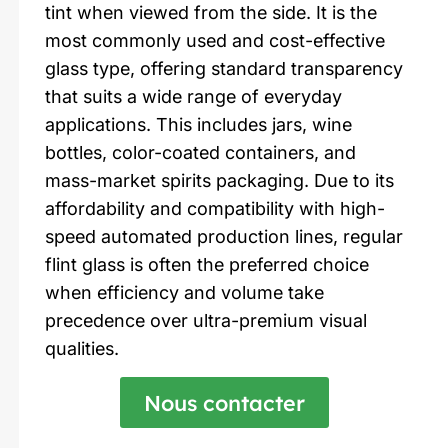
tint when viewed from the side. It is the
most commonly used and cost-effective
glass type, offering standard transparency
that suits a wide range of everyday
applications. This includes jars, wine
bottles, color-coated containers, and
mass-market spirits packaging. Due to its
affordability and compatibility with high-
speed automated production lines, regular
flint glass is often the preferred choice
when efficiency and volume take
precedence over ultra-premium visual
qualities.
Nous contacter