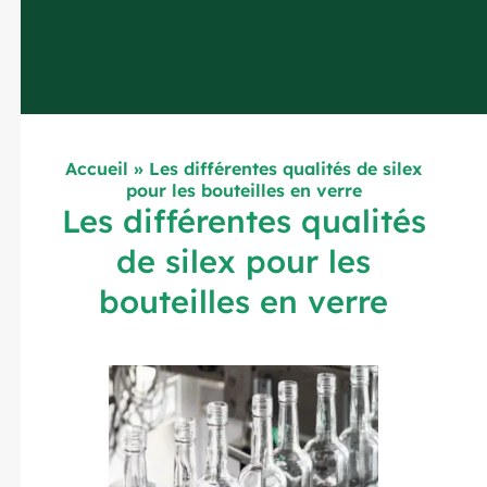
Accueil
»
Les différentes qualités de silex
pour les bouteilles en verre
Les différentes qualités
de silex pour les
bouteilles en verre