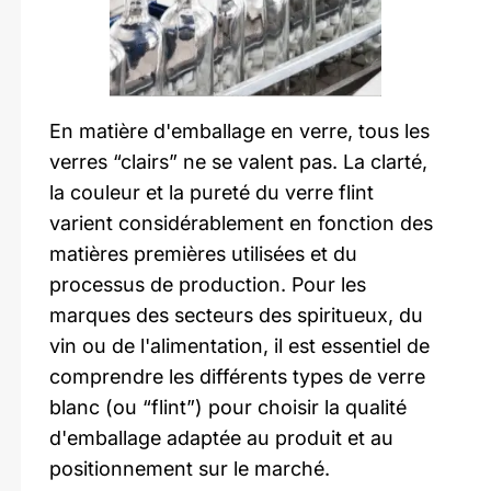
En matière d'emballage en verre, tous les
verres “clairs” ne se valent pas. La clarté,
la couleur et la pureté du verre flint
varient considérablement en fonction des
matières premières utilisées et du
processus de production. Pour les
marques des secteurs des spiritueux, du
vin ou de l'alimentation, il est essentiel de
comprendre les différents types de verre
blanc (ou “flint”) pour choisir la qualité
d'emballage adaptée au produit et au
positionnement sur le marché.