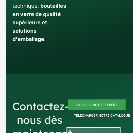
technique.
bouteilles
en verre de qualité
supérieure et
solutions
d'emballage
.
Contactez-
PARLER À NOTRE EXPERT
nous dès
TÉLÉCHARGER NOTRE CATALOGUE