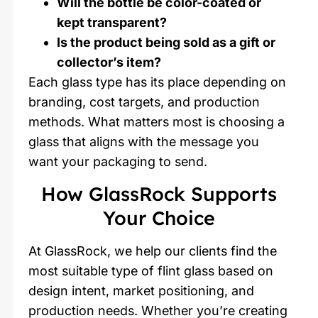
Will the bottle be color-coated or
kept transparent?
Is the product being sold as a gift or
collector’s item?
Each glass type has its place depending on
branding, cost targets, and production
methods. What matters most is choosing a
glass that aligns with the message you
want your packaging to send.
How GlassRock Supports
Your Choice
At GlassRock, we help our clients find the
most suitable type of flint glass based on
design intent, market positioning, and
production needs. Whether you’re creating