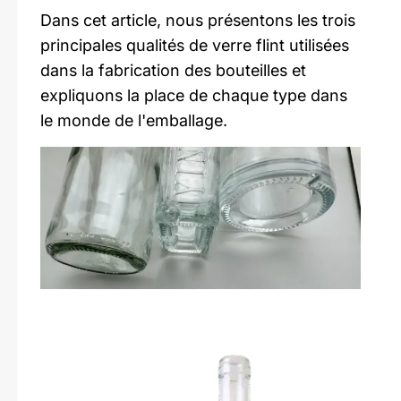
Dans cet article, nous présentons les trois
principales qualités de verre flint utilisées
dans la fabrication des bouteilles et
expliquons la place de chaque type dans
le monde de l'emballage.