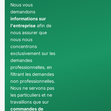
Nous vous
demandons
informations sur
l'entreprise
afin de
nous assurer que
nous nous
concentrons
exclusivement sur les
demandes
professionnelles, en
filtrant les demandes
non professionnelles.
Nous ne servons pas
les particuliers et ne
travaillons que sur
commandes de