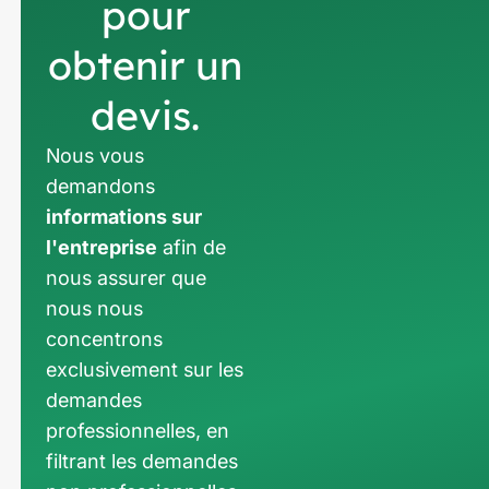
pour
obtenir un
devis.
Nous vous
demandons
informations sur
l'entreprise
afin de
nous assurer que
nous nous
concentrons
exclusivement sur les
demandes
professionnelles, en
filtrant les demandes