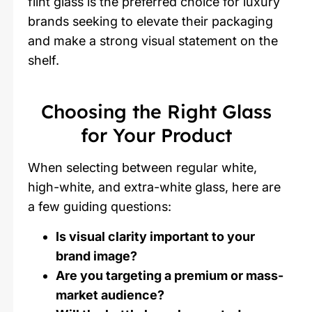
flint glass is the preferred choice for luxury
brands seeking to elevate their packaging
and make a strong visual statement on the
shelf.
Choosing the Right Glass
for Your Product
When selecting between regular white,
high-white, and extra-white glass, here are
a few guiding questions:
Is visual clarity important to your
brand image?
Are you targeting a premium or mass-
market audience?