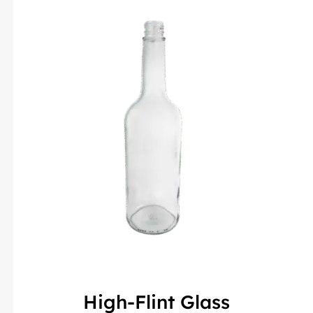
High-Flint Glass