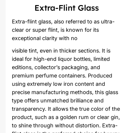
Extra-Flint Glass
Extra-flint glass, also referred to as ultra-
clear or super flint, is known for its
exceptional clarity with no
visible tint, even in thicker sections. It is
ideal for high-end liquor bottles, limited
editions, collector’s packaging, and
premium perfume containers. Produced
using extremely low iron content and
precise manufacturing methods, this glass
type offers unmatched brilliance and
transparency. It allows the true color of the
product, such as a golden rum or clear gin,
to shine through without distortion. Extra-