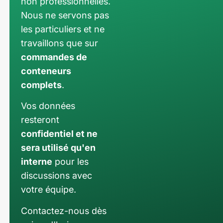
non professionnelles.
Nous ne servons pas
les particuliers et ne
travaillons que sur
commandes de
conteneurs
complets
.
Vos données
resteront
confidentiel et ne
sera utilisé qu'en
interne
pour les
discussions avec
votre équipe.
Contactez-nous dès