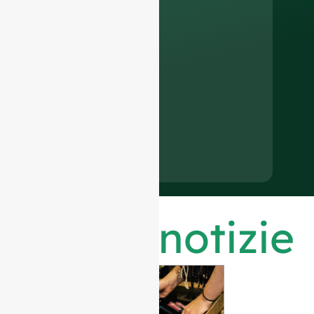
Ultime notizie