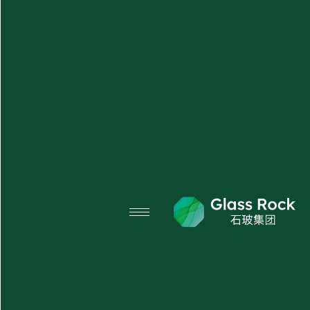
X
منتجاتنا
نبذة عنا
الأسئلة الشائعة
المدونة