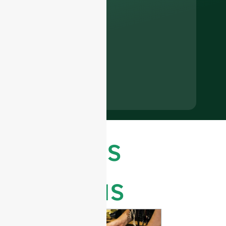
Últimas
notícias