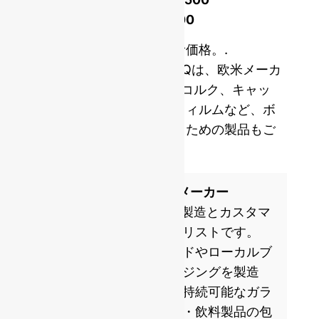
ダブルセット金型：
$7,000
サンプルと国際配送を含む価格。.
当社の型抜きコストとMOQは、欧米メーカ
ーの平均5倍です。また、コルク、キャッ
プ、ラベル、シュリンクフィルムなど、ボ
トルをパーソナライズするための製品もご
提供できます。.
ISO 9001 認証ガラス瓶メーカー
GlassRockはガラス瓶の製造とカスタマ
イズの世界的なスペシャリストです。
日々、グローバルブランドやローカルブ
ランドのガラスパッケージングを製造
し、健康的で魅力的かつ持続可能なガラ
スパッケージングで食品・飲料製品の包