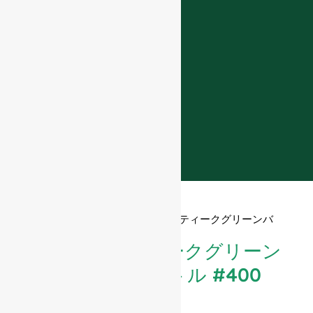
ホーム
»
製品紹介
»
750mlアンティークグリーンバ
ーガンディボトル #400
750mlアンティークグリーン
バーガンディボトル #400