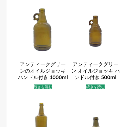
アンティークグリー
アンティークグリー
ンのオイルジョッキ
ン オイルジョッキ ハ
ハンドル付き 1000ml
ンドル付き 500ml
続きを読む
続きを読む