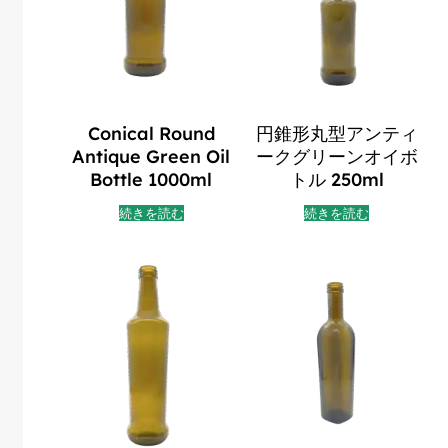
Conical Round
円錐形丸型アンティ
Antique Green Oil
ークグリーンオイボ
Bottle 1000ml
トル 250ml
続きを読む
続きを読む