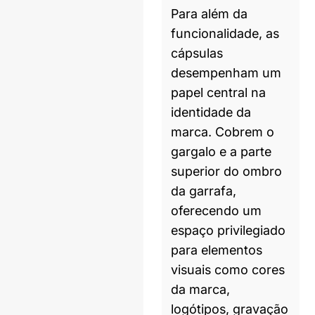
Para além da
funcionalidade, as
cápsulas
desempenham um
papel central na
identidade da
marca. Cobrem o
gargalo e a parte
superior do ombro
da garrafa,
oferecendo um
espaço privilegiado
para elementos
visuais como cores
da marca,
logótipos, gravação