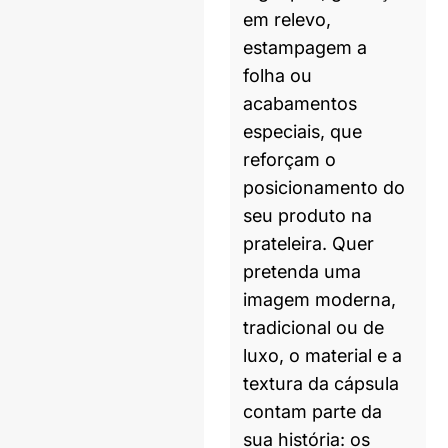
em relevo,
estampagem a
folha ou
acabamentos
especiais, que
reforçam o
posicionamento do
seu produto na
prateleira. Quer
pretenda uma
imagem moderna,
tradicional ou de
luxo, o material e a
textura da cápsula
contam parte da
sua história: os