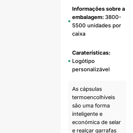
Informações sobre a
embalagem:
3800-
5500 unidades por
caixa
Caraterísticas:
Logótipo
personalizável
As cápsulas
termoencolhíveis
são uma forma
inteligente e
económica de selar
e realçar garrafas