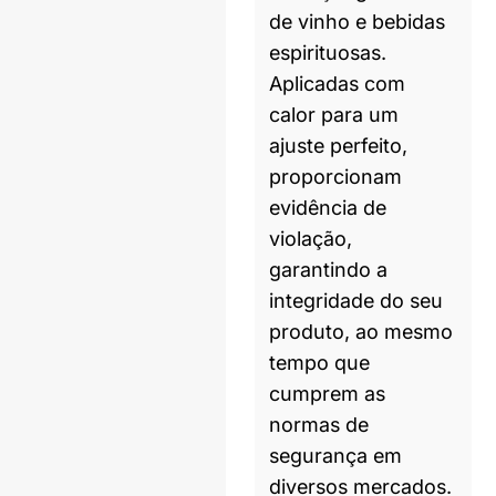
de vinho e bebidas
espirituosas.
Aplicadas com
calor para um
ajuste perfeito,
proporcionam
evidência de
violação,
garantindo a
integridade do seu
produto, ao mesmo
tempo que
cumprem as
normas de
segurança em
diversos mercados.