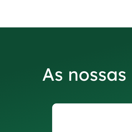
As nossas