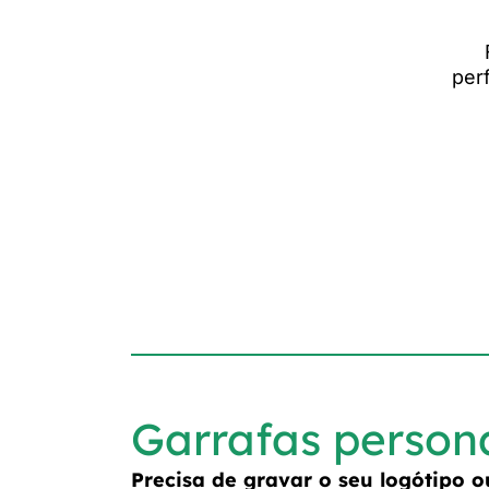
per
Garrafas person
Precisa de gravar o seu logótipo 