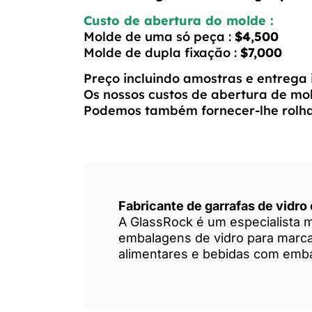
Custo de abertura do molde :
Molde de uma só peça :
$4,500
Molde de dupla fixação :
$7,000
Preço incluindo amostras e entrega 
Os nossos custos de abertura de mol
Podemos também fornecer-lhe rolhas,
Fabricante de garrafas de vidro
A GlassRock é um especialista m
embalagens de vidro para marcas
alimentares e bebidas com embal