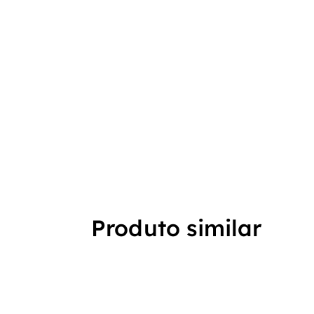
Produto similar