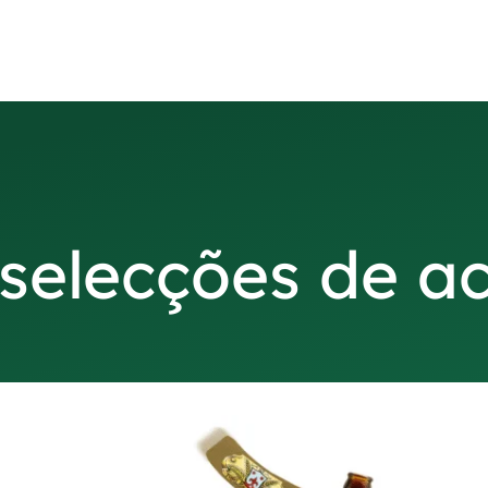
 selecções de 