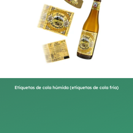
Etiquetas de cola húmida (etiquetas de cola fria)