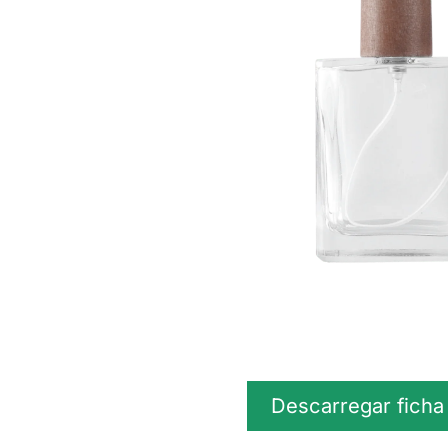
Descarregar ficha