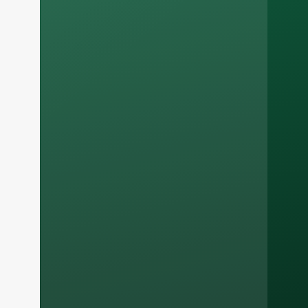
Russian