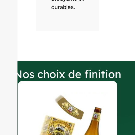
durables.
Nos choix de finition