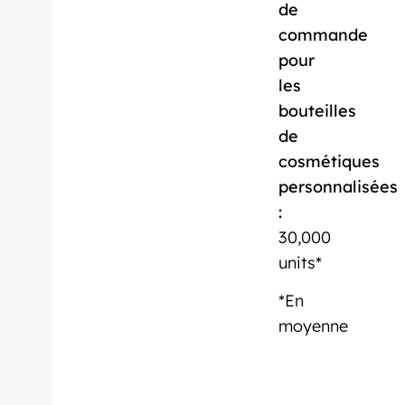
de
commande
pour
les
bouteilles
de
cosmétiques
personnalisées
:
30,000
units*
*En
moyenne