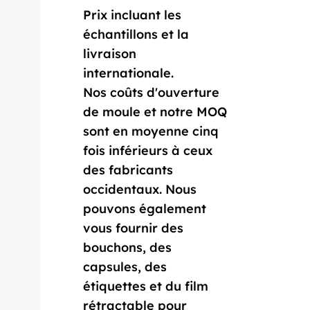
Prix incluant les
échantillons et la
livraison
internationale.
Nos coûts d'ouverture
de moule et notre MOQ
sont en moyenne cinq
fois inférieurs à ceux
des fabricants
occidentaux. Nous
pouvons également
vous fournir des
bouchons, des
capsules, des
étiquettes et du film
rétractable pour