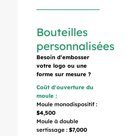
Bouteilles
personnalisées
Besoin d'embosser
votre logo ou une
forme sur mesure ?
Coût d'ouverture du
moule :
Moule monodispositif :
$4,500
Moule à double
sertissage :
$7,000