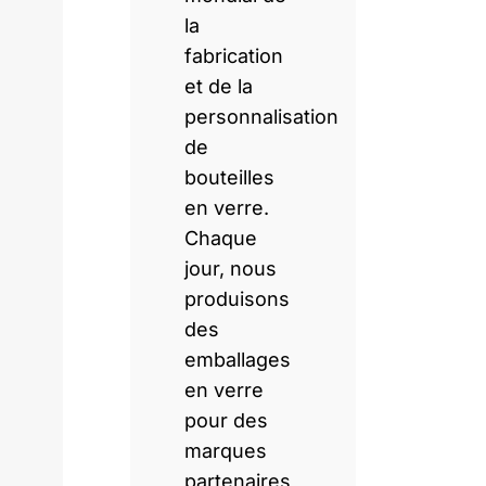
la
fabrication
et de la
personnalisation
de
bouteilles
en verre.
Chaque
jour, nous
produisons
des
emballages
en verre
pour des
marques
partenaires