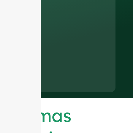
Últimas