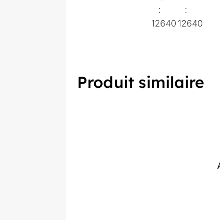
:
:
12640
12640
Produit similaire