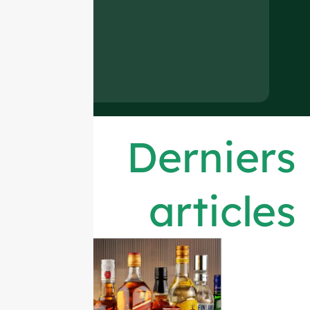
Derniers
articles