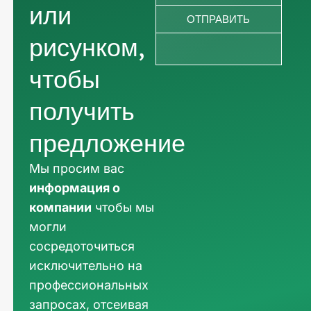
или
ОТПРАВИТЬ
рисунком,
чтобы
получить
предложение
Мы просим вас
информация о
компании
чтобы мы
могли
сосредоточиться
исключительно на
профессиональных
запросах, отсеивая