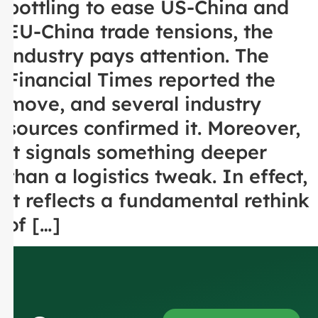
bottling to ease US-China and
EU-China trade tensions, the
industry pays attention. The
Financial Times reported the
move, and several industry
sources confirmed it. Moreover,
it signals something deeper
than a logistics tweak. In effect,
it reflects a fundamental rethink
of […]