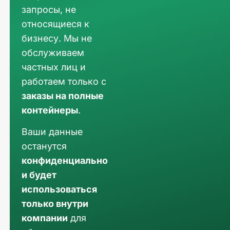
запросы, не
относящиеся к
бизнесу. Мы не
обслуживаем
частных лиц и
работаем только с
заказы на полные
контейнеры
.
Ваши данные
останутся
конфиденциально
и будет
использоваться
только внутри
компании
для