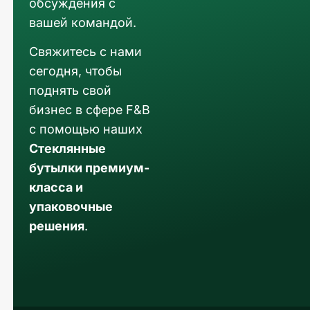
обсуждения с
вашей командой.
Свяжитесь с нами
сегодня, чтобы
поднять свой
бизнес в сфере F&B
с помощью наших
Стеклянные
бутылки премиум-
класса и
упаковочные
решения
.