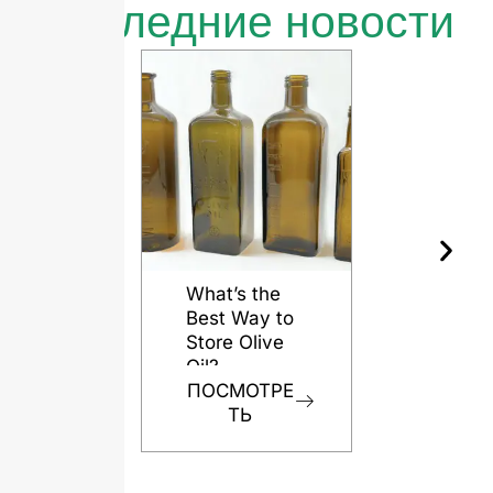
Последние новости
What’s the
Best Way to
Store Olive
Oil?
ПОСМОТРЕ
ТЬ