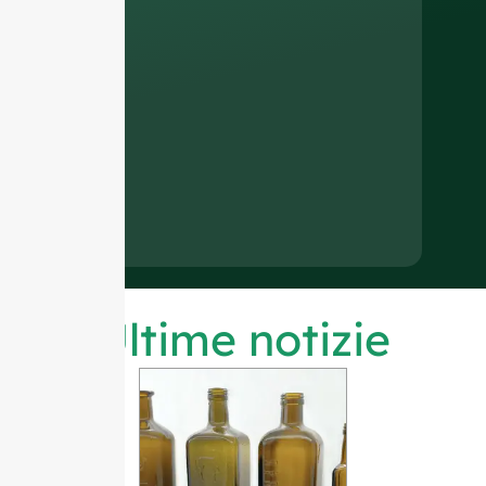
Ultime notizie