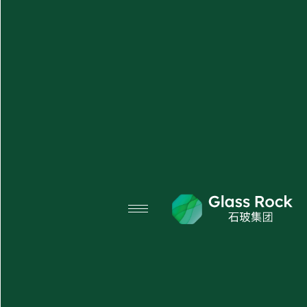
X
منتجاتنا
نبذة عنا
الأسئلة الشائعة
المدونة