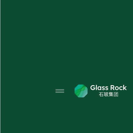
X
منتجاتنا
نبذة عنا
الأسئلة الشائعة
المدونة